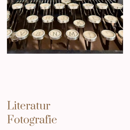
Literatur
Fotografie