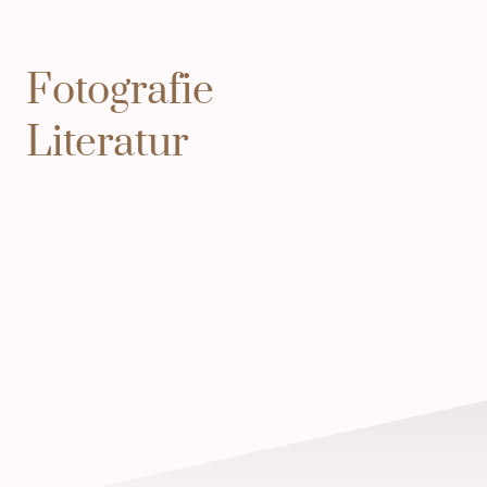
Fotografie
Literatur