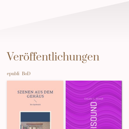
Veröffentlichungen
epubli BoD